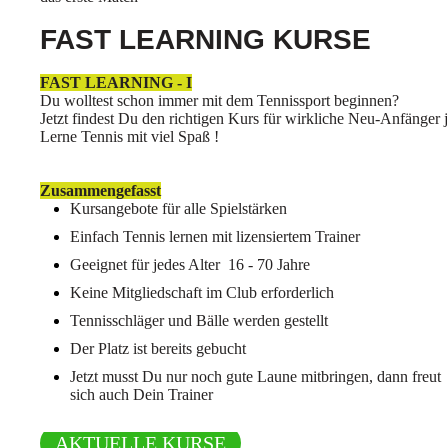
FAST LEARNING KURSE
FAST LEARNING - I
Du wolltest schon immer mit dem Tennissport beginnen?
Jetzt findest Du den richtigen Kurs für wirkliche Neu-Anfänger j
Lerne Tennis mit viel Spaß !
Zusammengefasst
Kursangebote für alle Spielstärken
Einfach Tennis lernen mit lizensiertem Trainer
Geeignet für jedes Alter 16 - 70 Jahre
Keine Mitgliedschaft im Club erforderlich
Tennisschläger und Bälle werden gestellt
Der Platz ist bereits gebucht
Jetzt musst Du nur noch gute Laune mitbringen, dann freut
sich auch Dein Trainer
AKTUELLE KURSE