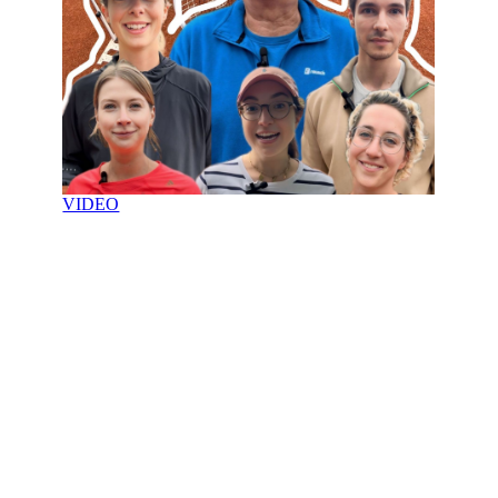
VIDEO