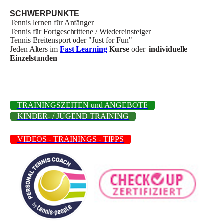
SCHWERPUNKTE
Tennis lernen für Anfänger
Tennis für Fortgeschrittene / Wiedereinsteiger
Tennis Breitensport oder "Just for Fun"
Jeden Alters im
Fast Learning
Kurse
oder
individuelle
Einzelstunden
TRAININGSZEITEN und ANGEBOTE
KINDER- / JUGEND TRAINING
VIDEOS - TRAININGS - TIPPS