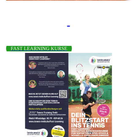
FAST LEARNING KURSE