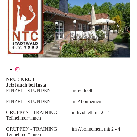
NEU ! NEU !
Jetzt auch bei Insta
EINZEL - STUNDEN individuell
EINZEL - STUNDEN im Abonnement
GRUPPEN - TRAINING individuell mit 2 - 4
Teilnehmer*innen
GRUPPEN - TRAINING im Abonnement mit 2 - 4
Teilnehmer*innen