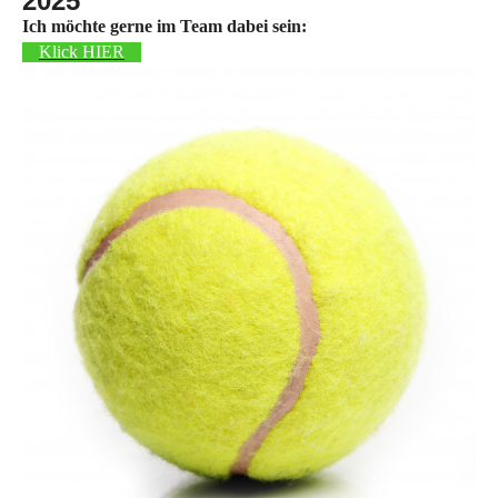
2025
Ich möchte gerne im Team dabei sein:
Klick HIER