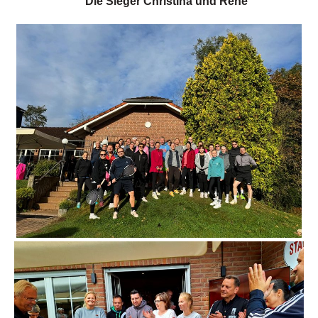
Die Sieger Christina und René