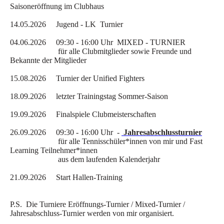
Saisoneröffnung im Clubhaus
14.05.2026 Jugend - LK Turnier
04.06.2026 09:30 - 16:00 Uhr
MIXED - TURNIER
für alle Clubmitglieder sowie Freunde und
Bekannte der Mitglieder
15.08.2026 Turnier der Unified Fighters
18.09.2026 letzter Trainingstag Sommer-Saison
19.09.2026 Finalspiele Clubmeisterschaften
26.09.2026 09:30 - 16:00 Uhr -
Jahresabschlussturnier
für alle Tennisschüler*innen von mir und Fast
Learning Teilnehmer*innen
aus dem laufenden Kalenderjahr
21.09.2026 Start Hallen-Training
P.S. Die Turniere Eröffnungs-Turnier / Mixed-Turnier /
Jahresabschluss-Turnier werden von mir organisiert.