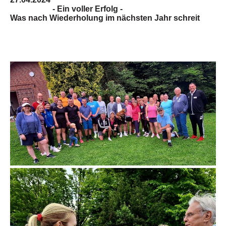
- Ein voller Erfolg -
Was nach Wiederholung im nächsten Jahr schreit