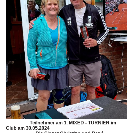
Teilnehmer am 1. MIXED - TURNIER im
Club am 30.05.2024