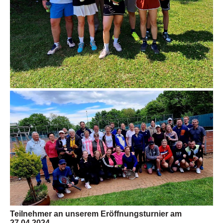
Teilnehmer an unserem Eröffnungsturnier am
27.04.2024