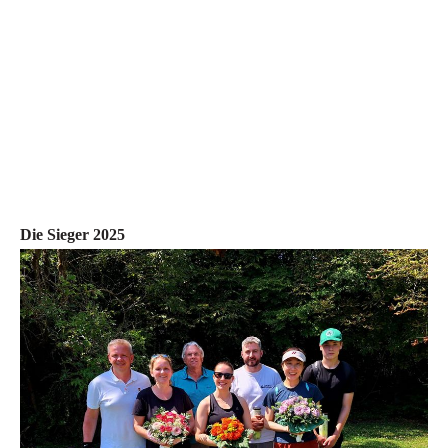
Die Sieger 2025